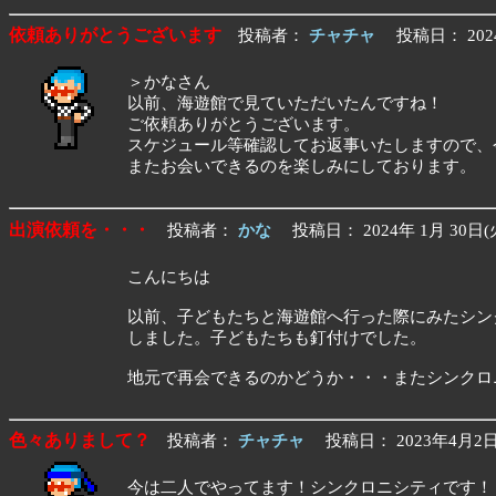
依頼ありがとうございます
投稿者：
チャチャ
投稿日： 2024
＞かなさん
以前、海遊館で見ていただいたんですね！
ご依頼ありがとうございます。
スケジュール等確認してお返事いたしますので、
またお会いできるのを楽しみにしております。
出演依頼を・・・
投稿者：
かな
投稿日： 2024年 1月 30日(
こんにちは
以前、子どもたちと海遊館へ行った際にみたシン
しました。子どもたちも釘付けでした。
地元で再会できるのかどうか・・・またシンクロ
色々ありまして？
投稿者：
チャチャ
投稿日： 2023年4月2日(
今は二人でやってます！シンクロニシティです！