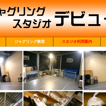
ジャグリング教室
スタジオ利用案内