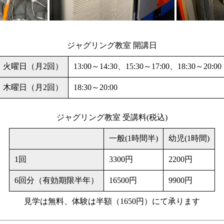
ジャグリング教室 開講日
火曜日（月2回）
13:00～14:30、15:30～17:00、18:30～20:00
木曜日（月2回）
18:30～20:00
ジャグリング教室 受講料(税込)
一般(1時間半)
幼児(1時間)
1回
3300円
2200円
6回分（有効期限半年）
16500円
9900円
見学は無料、体験は半額（1650円）にて承ります