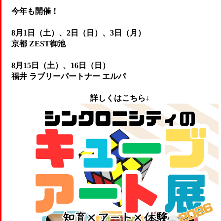
今年も開催！
8月1日（土）、2日（日）、3日（月）
京都 ZEST御池
8月15日（土）、16日（日）
福井 ラブリーパートナー エルパ
詳しくはこちら↓