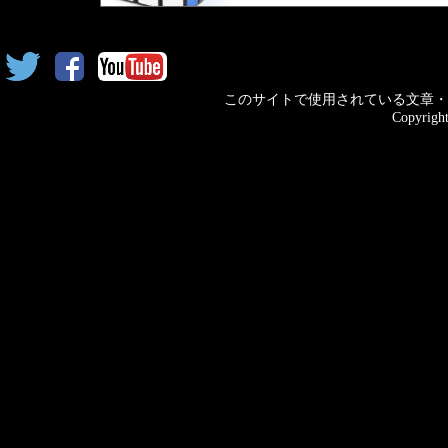
このサイトで使用されている文章・
Copyright