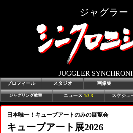
ジャグラー
JUGGLER SYNCHRONI
プロフィール
スタジオ
画像集
ジャグリング教室
ニュース
スケジュ
1/2-3
日本唯一！キューブアートのみの展覧会
キューブアート展2026